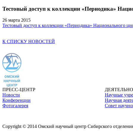
Тестовый доступ к коллекции «Периодика» Нац
26 марта 2015
Тестовый доступ к коллекции «Периодика» Национального ц
К СПИСКУ НОВОСТЕЙ
ПРЕСС-ЦЕНТР
ДЕЯТЕЛЬНО
Новости
Научные учр
Конференции
Научная деят
Фотогалерея
Совет научн
Copyright © 2014 Омский научный центр Сибирского отделен