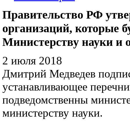
Правительство РФ утве
организаций, которые б
Министерству науки и 
2 июля 2018
Дмитрий Медведев подпис
устанавливающее перечни
подведомственны министе
министерству науки.