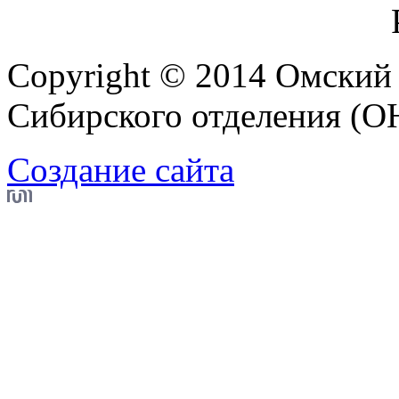
Copyright © 2014 Омский
Сибирского отделения (
Создание сайта