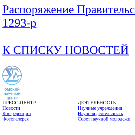
Распоряжение Правительст
1293-р
К СПИСКУ НОВОСТЕЙ
ПРЕСС-ЦЕНТР
ДЕЯТЕЛЬНОСТЬ
Новости
Научные учреждения
Конференции
Научная деятельность
Фотогалерея
Совет научной молодежи