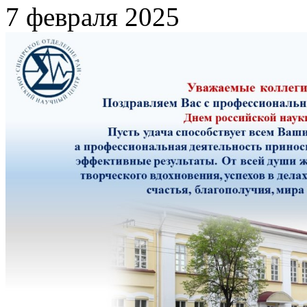
7 февраля 2025