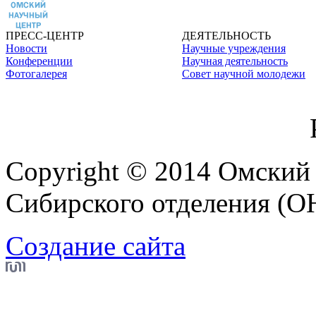
ПРЕСС-ЦЕНТР
ДЕЯТЕЛЬНОСТЬ
Новости
Научные учреждения
Конференции
Научная деятельность
Фотогалерея
Совет научной молодежи
Copyright © 2014 Омский
Сибирского отделения (
Создание сайта