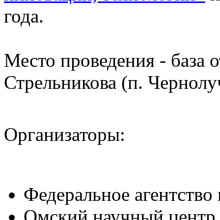
года.
Место проведения - база 
Стрельникова (п. Чернолу
Организаторы:
Федеральное агентство
Омский научный центр