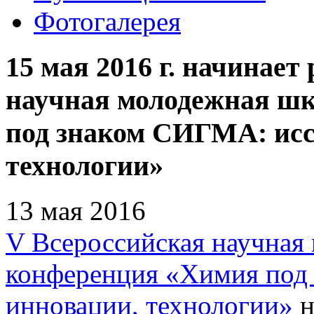
Фотогалерея
15 мая 2016 г. начинает
научная молодежная ш
под знаком СИГМА: исс
технологии»
13 мая 2016
V Всероссийская научная
конференция «Химия под
инновации, технологии»
н