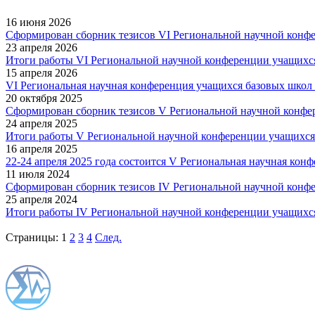
16 июня 2026
Сформирован сборник тезисов VI Региональной научной конфе
23 апреля 2026
Итоги работы VI Региональной научной конференции учащихс
15 апреля 2026
VI Региональная научная конференция учащихся базовых школ 
20 октября 2025
Сформирован сборник тезисов V Региональной научной конфе
24 апреля 2025
Итоги работы V Региональной научной конференции учащихся
16 апреля 2025
22-24 апреля 2025 года состоится V Региональная научная ко
11 июля 2024
Сформирован сборник тезисов IV Региональной научной конф
25 апреля 2024
Итоги работы IV Региональной научной конференции учащихс
Страницы:
1
2
3
4
След.